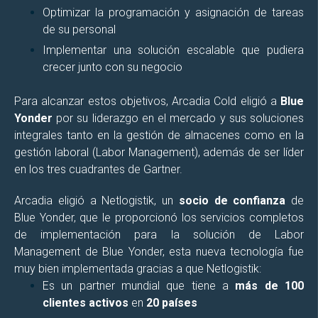
Optimizar la programación y asignación de tareas
de su personal
Implementar una solución escalable que pudiera
crecer junto con su negocio
Para alcanzar estos objetivos, Arcadia Cold eligió a
Blue
Yonder
por su liderazgo en el mercado y sus soluciones
integrales tanto en la gestión de almacenes como en la
gestión laboral (Labor Management), además de ser líder
en los tres cuadrantes de Gartner.
Arcadia eligió a Netlogistik, un
socio de confianza
de
Blue Yonder, que le proporcionó los servicios completos
de implementación para la solución de Labor
Management de Blue Yonder, esta nueva tecnología fue
muy bien implementada gracias a que Netlogistik:
Es un partner mundial que tiene a
más de 100
clientes activos
en
20 países