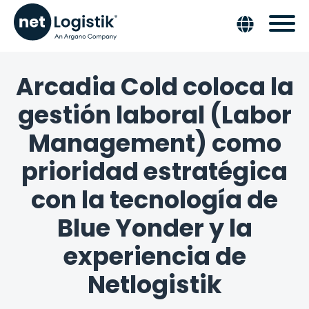
Arcadia Cold coloca la
gestión laboral (Labor
Management) como
prioridad estratégica
con la tecnología de
Blue Yonder y la
experiencia de
Netlogistik