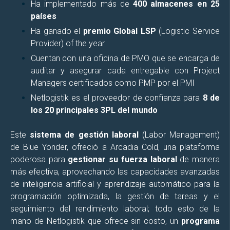
Ha implementado más de
400 almacenes en 25
países
Ha ganado el
premio Global LSP
(Logistic Service
Provider) of the year
Cuentan con una oficina de PMO que se encarga de
auditar y asegurar cada entregable con Project
Managers certificados como PMP por el PMI
Netlogistik es el proveedor de confianza para
8 de
los 20 principales 3PL del mundo
Este
sistema de gestión laboral
(Labor Management)
de Blue Yonder, ofreció a Arcadia Cold, una plataforma
poderosa para
gestionar su fuerza laboral
de manera
más efectiva, aprovechando las capacidades avanzadas
de inteligencia artificial y aprendizaje automático para la
programación optimizada, la gestión de tareas y el
seguimiento del rendimiento laboral; todo esto de la
mano de Netlogistik que ofrece sin costo, un
programa