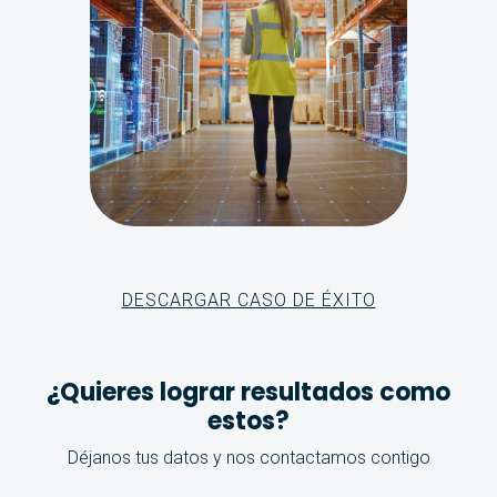
DESCARGAR CASO DE ÉXITO
¿Quieres lograr resultados como
estos?
Déjanos tus datos y nos contactamos contigo