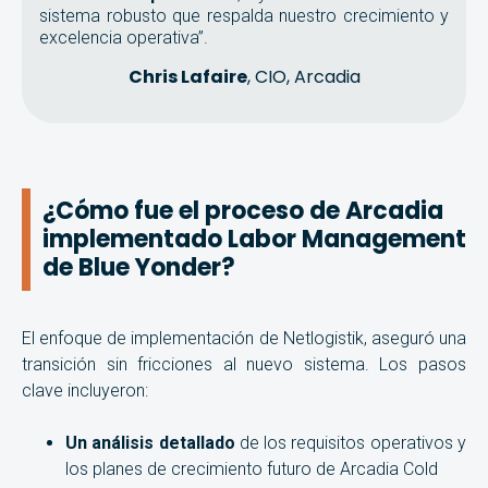
sistema robusto que respalda nuestro crecimiento y
excelencia operativa”.
Chris Lafaire
, CIO, Arcadia
¿Cómo fue el proceso de Arcadia
implementado Labor Management
de Blue Yonder?
El enfoque de implementación de Netlogistik, aseguró una
transición sin fricciones al nuevo sistema. Los pasos
clave incluyeron:
Un análisis detallado
de los requisitos operativos y
los planes de crecimiento futuro de Arcadia Cold