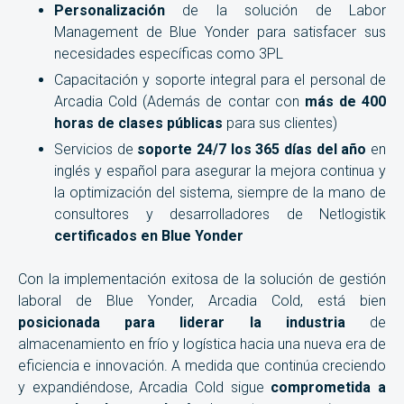
Personalización
de la solución de Labor
Management de Blue Yonder para satisfacer sus
necesidades específicas como 3PL
Capacitación y soporte integral para el personal de
Arcadia Cold (Además de contar con
más de 400
horas de clases públicas
para sus clientes)
Servicios de
soporte 24/7 los 365 días del año
en
inglés y español para asegurar la mejora continua y
la optimización del sistema, siempre de la mano de
consultores y desarrolladores de Netlogistik
certificados en Blue Yonder
Con la implementación exitosa de la solución de gestión
laboral de Blue Yonder, Arcadia Cold, está bien
posicionada para liderar la industria
de
almacenamiento en frío y logística hacia una nueva era de
eficiencia e innovación. A medida que continúa creciendo
y expandiéndose, Arcadia Cold sigue
comprometida a