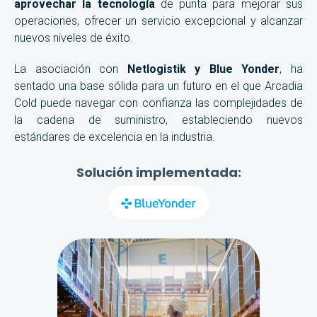
aprovechar la tecnología
de punta para mejorar sus
operaciones, ofrecer un servicio excepcional y alcanzar
nuevos niveles de éxito.
La asociación con
Netlogistik y Blue Yonder
, ha
sentado una base sólida para un futuro en el que Arcadia
Cold puede navegar con confianza las complejidades de
la cadena de suministro, estableciendo nuevos
estándares de excelencia en la industria.
Solución implementada: