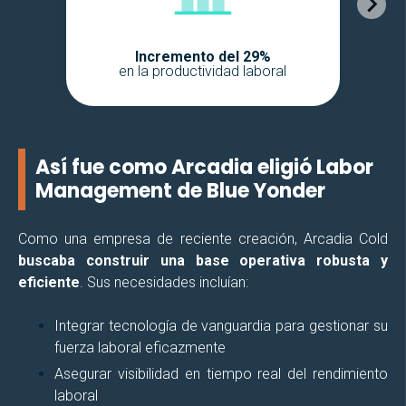
Incremento del 29%
en la productividad laboral
Así fue como Arcadia eligió Labor
Management de Blue Yonder
Como una empresa de reciente creación, Arcadia Cold
buscaba construir una base operativa robusta y
eficiente
. Sus necesidades incluían:
Integrar tecnología de vanguardia para gestionar su
fuerza laboral eficazmente
Asegurar visibilidad en tiempo real del rendimiento
laboral