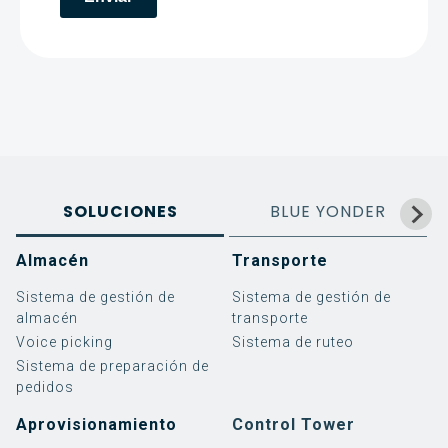
SOLUCIONES
BLUE YONDER
Almacén
Transporte
Sistema de gestión de
Sistema de gestión de
almacén
transporte
Voice picking
Sistema de ruteo
Sistema de preparación de
pedidos
Aprovisionamiento
Control Tower