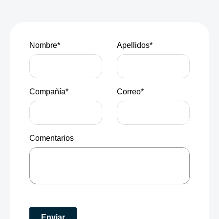
Nombre
*
Apellidos
*
Compañía
*
Correo
*
Comentarios
Enviar