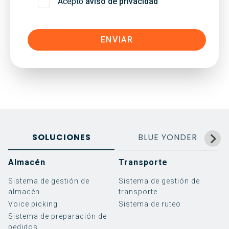
Acepto
aviso de privacidad
SOLUCIONES
BLUE YONDER
Almacén
Transporte
Sistema de gestión de
Sistema de gestión de
almacén
transporte
Voice picking
Sistema de ruteo
Sistema de preparación de
pedidos