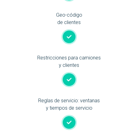
Geo-código
de clientes
Restricciones para camiones
y clientes
Reglas de servicio: ventanas
y tiempos de servicio