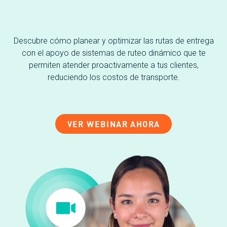
Descubre cómo planear y optimizar las rutas de entrega
con el apoyo de sistemas de ruteo dinámico que te
permiten atender proactivamente a tus clientes,
reduciendo los costos de transporte.
VER WEBINAR AHORA