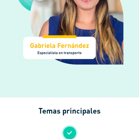
Temas principales