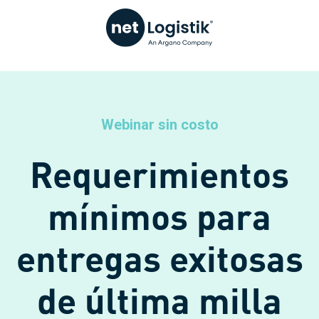
Webinar sin costo
Requerimientos
mínimos para
entregas exitosas
de última milla