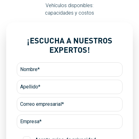
Vehículos disponibles:
capacidades y costos
¡ESCUCHA A NUESTROS
EXPERTOS!