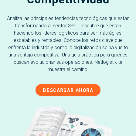
Analiza las principales tendencias tecnológicas que están
transformando al sector 3PL. Descubre qué están
haciendo los líderes logísticos para ser más ágiles,
escalables y rentables. Conoce los retos clave que
enfrenta la industria y cómo la digitalización se ha vuelto
una ventaja competitiva. Una guía práctica para quienes
buscan evolucionar sus operaciones. Netlogistik te
muestra el camino.
DESCARGAR AHORA