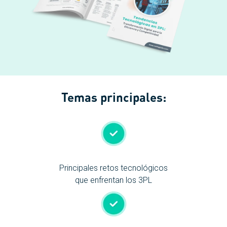
Temas principales:
Principales retos tecnológicos
que enfrentan los 3PL