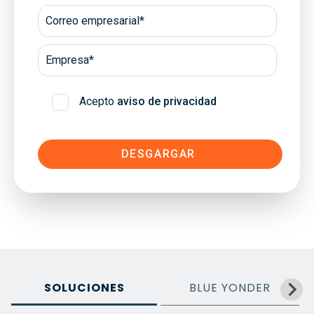
Acepto
aviso de privacidad
SOLUCIONES
BLUE YONDER