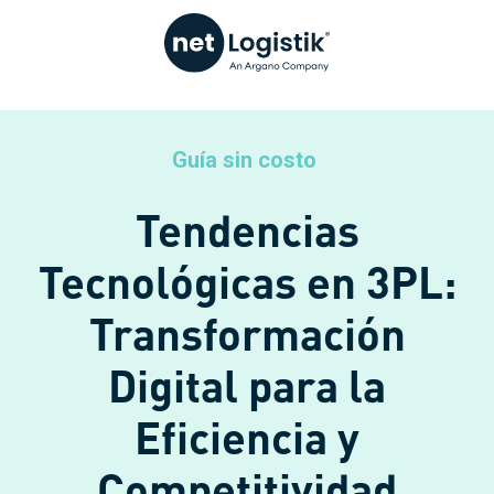
Guía sin costo
Tendencias
Tecnológicas en 3PL:
Transformación
Digital para la
Eficiencia y
Competitividad