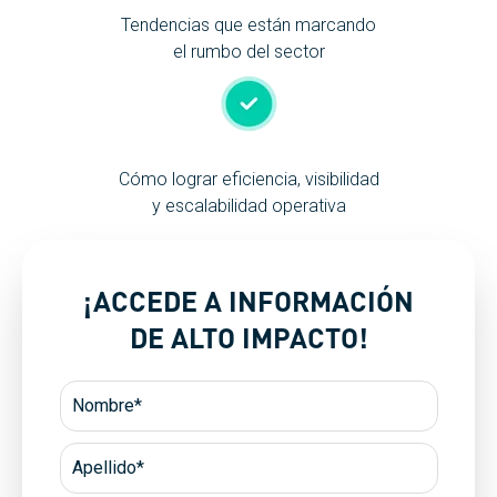
Tendencias que están marcando
el rumbo del sector
Cómo lograr eficiencia, visibilidad
y escalabilidad operativa
¡ACCEDE A INFORMACIÓN
DE ALTO IMPACTO!